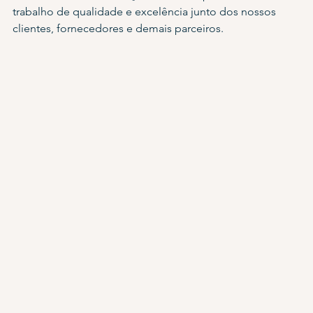
trabalho de qualidade e excelência junto dos nossos 
clientes, fornecedores e demais parceiros.