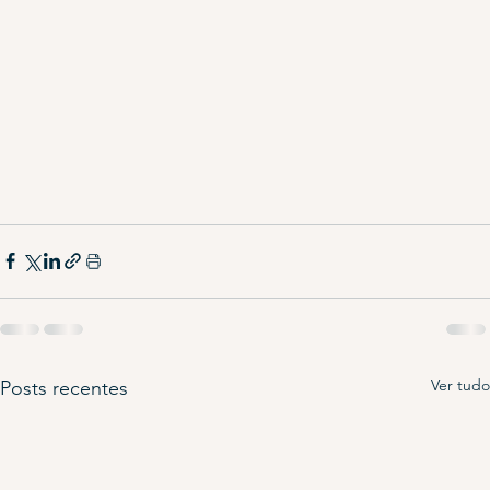
Ver tudo
Posts recentes