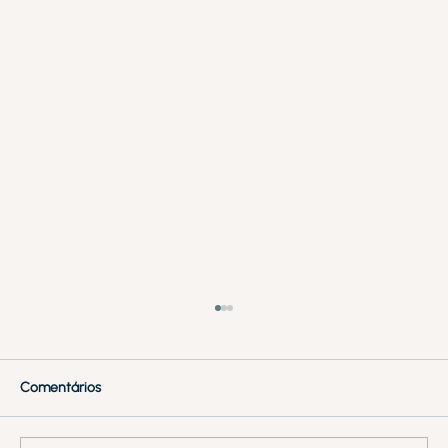
Comentários