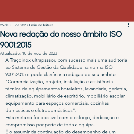
26 de jul. de 2023
1 min de leitura
Nova redação do nosso âmbito ISO
9001:2015
Atualizado:
10 de nov. de 2023
A Traçoinox ultrapassou com sucesso mais uma auditoria 
ao Sistema de Gestão da Qualidade na norma ISO 
9001:2015 e pode clarificar a redação do seu âmbito 
"Comercialização, projeto, instalação e assistência 
técnica de equipamentos hoteleiros, lavandaria, geriatria, 
climatização, mobiliário de escritório, mobiliário escolar, 
equipamento para espaços comerciais, cozinhas 
domésticas e eletrodomésticos".
Esta meta só foi possível com o esforço, dedicação e 
compromisso por parte de toda a equipa.
É o assumir da continuação do desempenho de um 