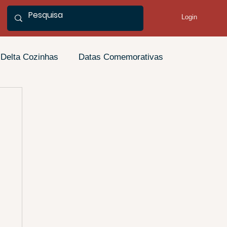
Login
Delta Cozinhas
Datas Comemorativas