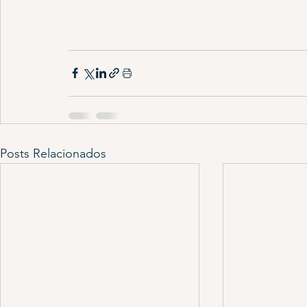
Posts Relacionados