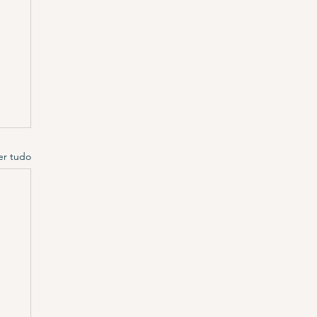
er tudo