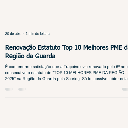
20 de abr.
1 min de leitura
Renovação Estatuto Top 10 Melhores PME d
Região da Guarda
É com enorme satisfação que a Traçoinox viu renovado pelo 6º ano
consecutivo o estatuto de "TOP 10 MELHORES PME DA REGIÃO -
2025" na Região da Guarda pela Scoring. Só foi possível obter esta