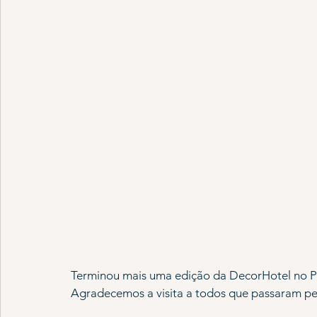
Terminou mais uma edição da DecorHotel no P
Agradecemos a visita a todos que passaram pel