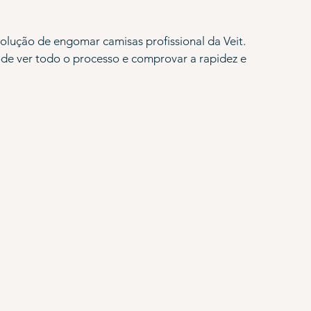
olução de engomar camisas profissional da Veit. 
ode ver todo o processo e comprovar a rapidez e 