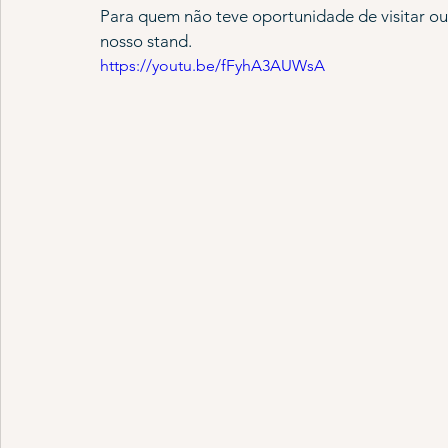
Para quem não teve oportunidade de visitar o
nosso stand.
https://youtu.be/fFyhA3AUWsA