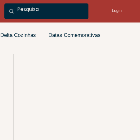
Login
Delta Cozinhas
Datas Comemorativas