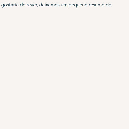
u gostaria de rever, deixamos um pequeno resumo do 