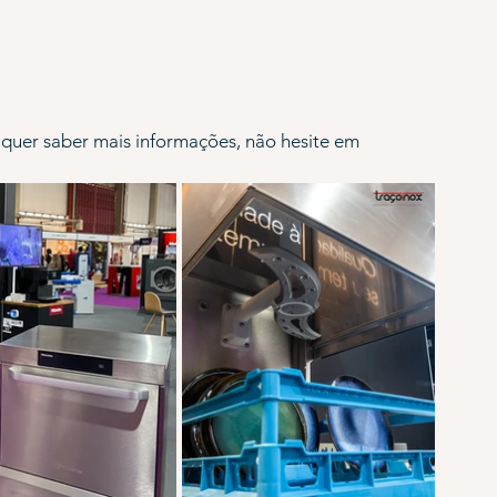
quer saber mais informações, não hesite em 