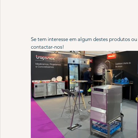
Se tem interesse em algum destes produtos ou 
contactar-nos!