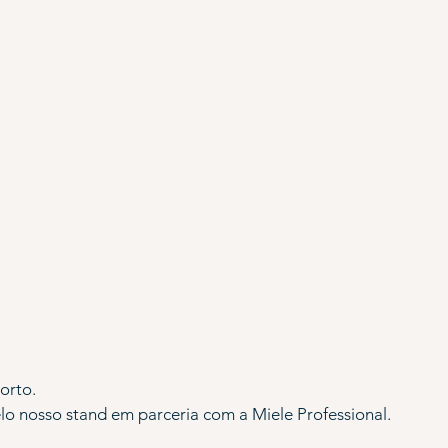
orto. 
o nosso stand em parceria com a Miele Professional.