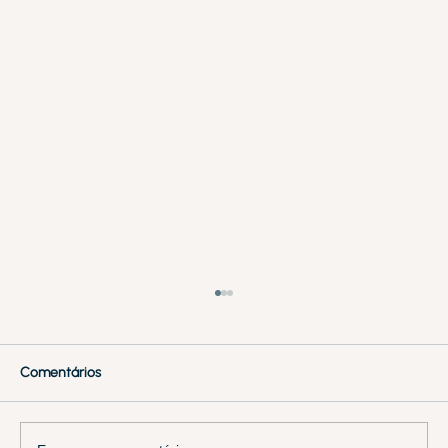
Comentários