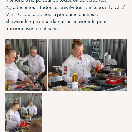
memória e no paladar de todos os participantes. 
Agradecemos a todos os envolvidos, em especial à Chef 
Maria Caldeira de Sousa por participar neste 
Showcooking e aguardamos ansiosamente pelo 
próximo evento culinário.