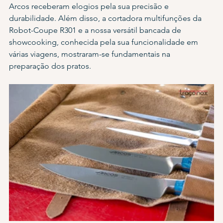
Arcos receberam elogios pela sua precisão e 
durabilidade. Além disso, a cortadora multifunções da 
Robot-Coupe R301 e a nossa versátil bancada de 
showcooking, conhecida pela sua funcionalidade em 
várias viagens, mostraram-se fundamentais na 
preparação dos pratos.