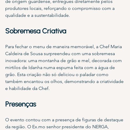
de origem guardense, entregues diretamente pelos 
produtores locais, reforçando o compromisso com a 
qualidade e a sustentabilidade.
Sobremesa Criativa
Para fechar o menu de maneira memorável, a Chef Maria 
Caldeira de Sousa surpreendeu com uma sobremesa 
inovadora: uma montanha de grão e mel, decorada com 
mirtilos de Idanha numa espuma feita com a água de 
grão. Esta criação não só deliciou o paladar como 
também encantou os olhos, demonstrando a criatividade 
e habilidade da Chef.
Presenças
O evento contou com a presença de figuras de destaque 
da região. O Ex.mo senhor presidente do NERGA, 