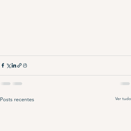
Ver tudo
Posts recentes