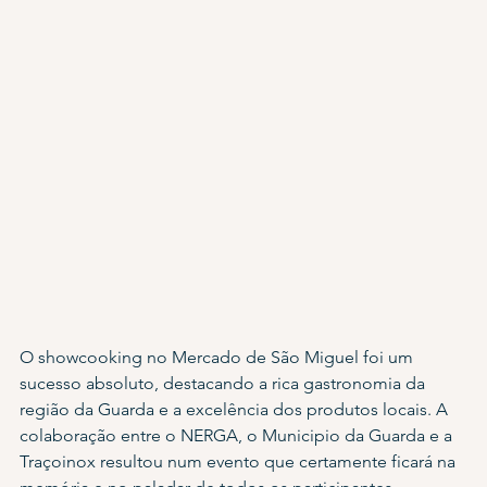
O showcooking no Mercado de São Miguel foi um 
sucesso absoluto, destacando a rica gastronomia da 
região da Guarda e a excelência dos produtos locais. A 
colaboração entre o NERGA, o Municipio da Guarda e a 
Traçoinox resultou num evento que certamente ficará na 