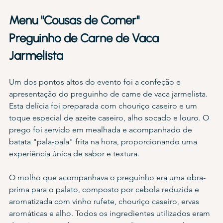
Menu "Cousas de Comer"
Preguinho de Carne de Vaca 
Jarmelista
Um dos pontos altos do evento foi a confeção e 
apresentação do preguinho de carne de vaca jarmelista. 
Esta delícia foi preparada com chouriço caseiro e um 
toque especial de azeite caseiro, alho socado e louro. O 
prego foi servido em mealhada e acompanhado de 
batata "pala-pala" frita na hora, proporcionando uma 
experiência única de sabor e textura.
O molho que acompanhava o preguinho era uma obra-
prima para o palato, composto por cebola reduzida e 
aromatizada com vinho rufete, chouriço caseiro, ervas 
aromáticas e alho. Todos os ingredientes utilizados eram 