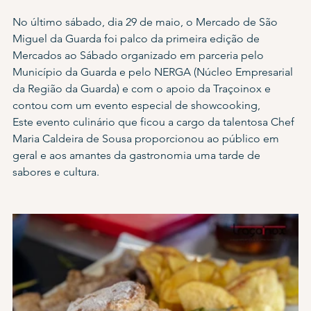
No último sábado, dia 29 de maio, o Mercado de São 
Miguel da Guarda foi palco da primeira edição de 
Mercados ao Sábado organizado em parceria pelo 
Município da Guarda e pelo NERGA (Núcleo Empresarial 
da Região da Guarda) e com o apoio da Traçoinox e 
contou com um evento especial de showcooking, 
Este evento culinário que ficou a cargo da talentosa Chef 
Maria Caldeira de Sousa proporcionou ao público em 
geral e aos amantes da gastronomia uma tarde de 
sabores e cultura.